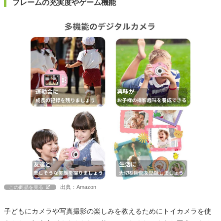
フレームの充実度やゲーム機能
出典：Amazon
この商品を見る
子どもにカメラや写真撮影の楽しみを教えるためにトイカメラを使