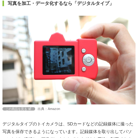
写真を加工・データ化するなら「デジタルタイプ」
出典：Amazon
この商品を見る
デジタルタイプのトイカメラは、SDカードなどの記録媒体に撮った
写真を保存できるようになっています。記録媒体を取り出してパソ