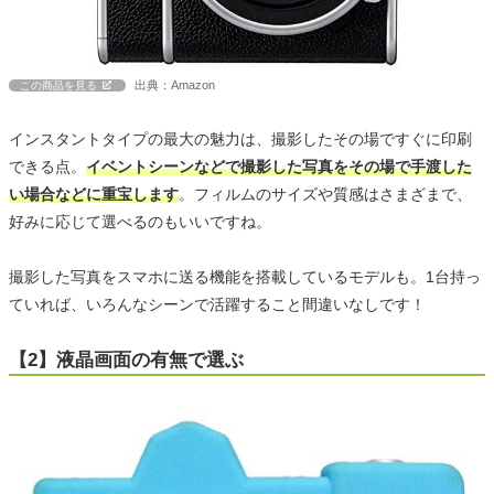
出典：Amazon
この商品を見る
インスタントタイプの最大の魅力は、撮影したその場ですぐに印刷
できる点。
イベントシーンなどで撮影した写真をその場で手渡した
い場合などに重宝します
。フィルムのサイズや質感はさまざまで、
好みに応じて選べるのもいいですね。
撮影した写真をスマホに送る機能を搭載しているモデルも。1台持っ
ていれば、いろんなシーンで活躍すること間違いなしです！
【2】液晶画面の有無で選ぶ