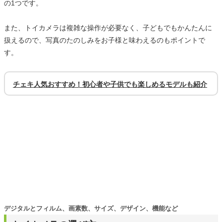
の1つです。
また、トイカメラは複雑な操作が必要なく、子どもでもかんたんに
扱えるので、写真のたのしみをお子様と味わえるのもポイントで
す。
チェキ人気おすすめ！初心者や子供でも楽しめるモデルも紹介
デジタルとフィルム、画素数、サイズ、デザイン、機能など