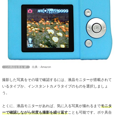
出典：Amazon
この商品を見る
撮影した写真をその場で確認するには、液晶モニターが搭載されて
いるタイプか、インスタントカメラタイプのものを選択しましょ
う。
とくに、液晶モニターがあれば、気に入る写真が撮れるまで
モニタ
ーで確認しながら何度も撮影を繰り返す
ことも可能です。ボケ具合