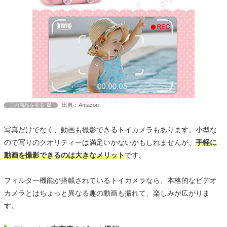
出典：Amazon
この商品を見る
写真だけでなく、動画も撮影できるトイカメラもあります。小型な
ので写りのクオリティーは満足いかないかもしれませんが、
手軽に
動画を撮影できるのは大きなメリット
です。
フィルター機能が搭載されているトイカメラなら、本格的なビデオ
カメラとはちょっと異なる趣の動画も撮れて、楽しみが広がりま
す。