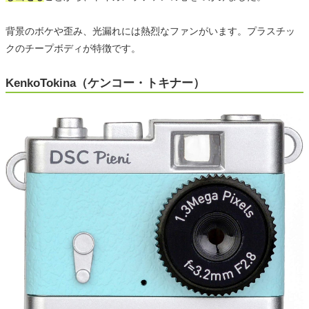
背景のボケや歪み、光漏れには熱烈なファンがいます。プラスチッ
クのチープボディが特徴です。
KenkoTokina（ケンコー・トキナー）