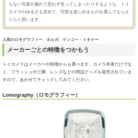
らない写真が撮れて思わず笑ってしまったりするような、トイ
カメラのゆるさも含めて、写真を楽しめるものを選んでもらえ
たらと思います。
人気のロモグラフィー、ホルガ、ケンコー・トキナー
メーカーごとの特徴をつかもう
トイカメラはメーカーの特徴からも選べます。カメラ本体だけでな
く、フラッシュや三脚、レンズなどの周辺グッズも発売されていま
すので、あわせてチェックしてみてください。
Lomography（ロモグラフィー）