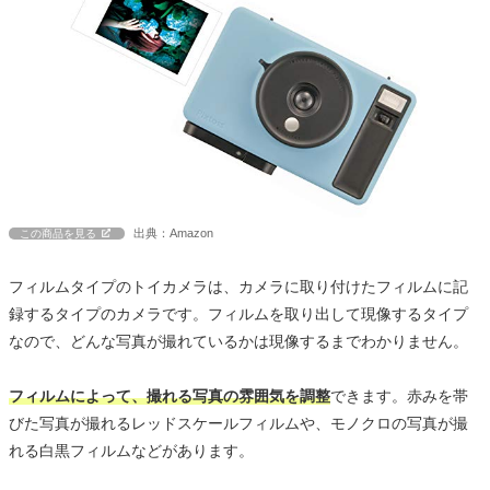
出典：Amazon
この商品を見る
フィルムタイプのトイカメラは、カメラに取り付けたフィルムに記
録するタイプのカメラです。フィルムを取り出して現像するタイプ
なので、どんな写真が撮れているかは現像するまでわかりません。
フィルムによって、撮れる写真の雰囲気を調整
できます。赤みを帯
びた写真が撮れるレッドスケールフィルムや、モノクロの写真が撮
れる白黒フィルムなどがあります。