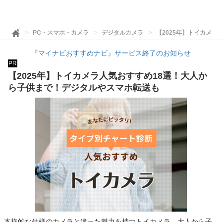
PC・スマホ・カメラ
デジタルカメラ
【2025年】トイカメ
『マイナビおすすめナビ』サービス終了のお知らせ
PR
【2025年】トイカメラ人気おすすめ18選！大人か
ら子供まで！デジタルやスマホ転送も
本格的な仕様のカメラと違った魅力を持つトイカメラ。大人から子