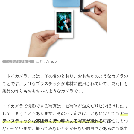
出典：Amazon
この商品を見る
「トイカメラ」とは、その名のとおり、おもちゃのようなカメラの
ことです。安価なプラスチックが素材に使用されていて、見た目も
製品の作りもおもちゃのようなカメラです。
トイカメラで撮影できる写真は、被写体が歪んだりピンぼけしたり
してしまうこともあります。その不安定さは、ときにはとても
アー
ティスティックな雰囲気を持つ味のある写真が撮れる
可能性にもつ
ながっています。撮ってみないと分からない面白さがあるのも魅力