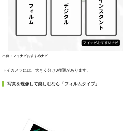
出典：マイナビおすすめナビ
トイカメラには、大きく分け3種類があります。
写真を現像して楽しむなら「フィルムタイプ」