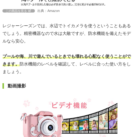
出典：Amazon
この商品を見る
レジャーシーズンでは、水辺でトイカメラを使うということもある
でしょう。精密機器なので水は大敵ですが、防水機能を備えたモデ
ルなら安心。
プールや海、川で遊んでいるときでも壊れる心配なく使うことがで
きます。
防水機能のレベルを確認して、レベルに合った使い方をし
ましょう。
動画撮影