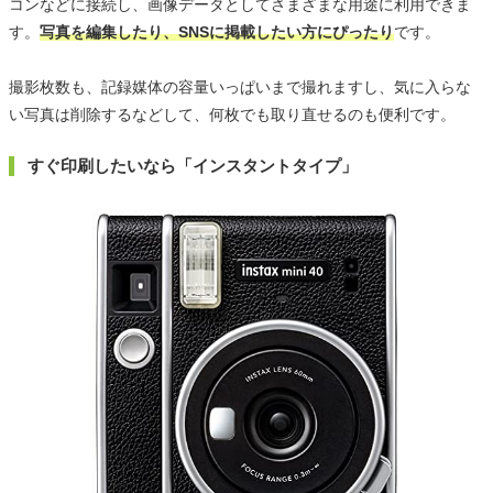
コンなどに接続し、画像データとしてさまざまな用途に利用できま
す。
写真を編集したり、SNSに掲載したい方にぴったり
です。
撮影枚数も、記録媒体の容量いっぱいまで撮れますし、気に入らな
い写真は削除するなどして、何枚でも取り直せるのも便利です。
すぐ印刷したいなら「インスタントタイプ」