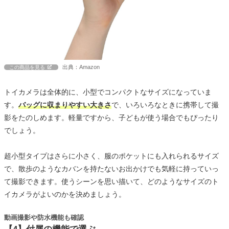
出典：Amazon
この商品を見る
トイカメラは全体的に、小型でコンパクトなサイズになっていま
す。
バッグに収まりやすい大きさ
で、いろいろなときに携帯して撮
影をたのしめます。軽量ですから、子どもが使う場合でもぴったり
でしょう。
超小型タイプはさらに小さく、服のポケットにも入れられるサイズ
で、散歩のようなカバンを持たないお出かけでも気軽に持っていっ
て撮影できます。使うシーンを思い描いて、どのようなサイズのト
イカメラがよいのかを決めましょう。
動画撮影や防水機能も確認