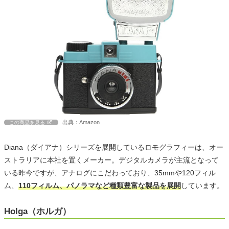
出典：Amazon
この商品を見る
Diana（ダイアナ）シリーズを展開しているロモグラフィーは、オー
ストラリアに本社を置くメーカー。デジタルカメラが主流となって
いる昨今ですが、アナログにこだわっており、35mmや120フィル
ム、
110フィルム、パノラマなど種類豊富な製品を展開
しています。
Holga（ホルガ）