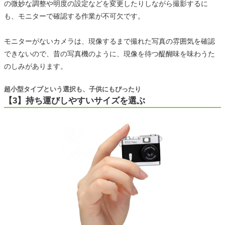
の微妙な調整や明度の設定などを変更したりしながら撮影するに
も、モニターで確認する作業が不可欠です。
モニターがないカメラは、現像するまで撮れた写真の雰囲気を確認
できないので、昔の写真機のように、現像を待つ醍醐味を味わうた
のしみがあります。
超小型タイプという選択も、子供にもぴったり
【3】持ち運びしやすいサイズを選ぶ