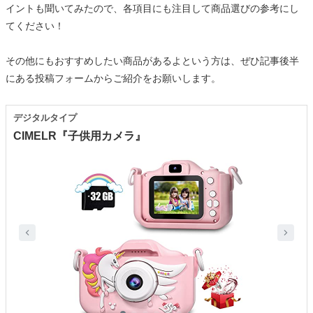
イントも聞いてみたので、各項目にも注目して商品選びの参考にし
てください！
その他にもおすすめしたい商品があるよという方は、ぜひ記事後半
にある投稿フォームからご紹介をお願いします。
デジタルタイプ
CIMELR『子供用カメラ』