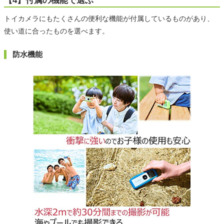
【4】付属の機能で選ぶ
トイカメラにもたくさんの便利な機能が付属しているものがあり、
使い道に合ったものを選べます。
防水機能