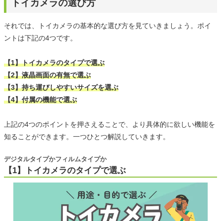
トイカメラの選び方
それでは、トイカメラの基本的な選び方を見ていきましょう。ポイ
ントは下記の4つです。
【1】トイカメラのタイプで選ぶ
【2】液晶画面の有無で選ぶ
【3】持ち運びしやすいサイズを選ぶ
【4】付属の機能で選ぶ
上記の4つのポイントを押さえることで、より具体的に欲しい機能を
知ることができます。一つひとつ解説していきます。
デジタルタイプかフィルムタイプか
【1】トイカメラのタイプで選ぶ